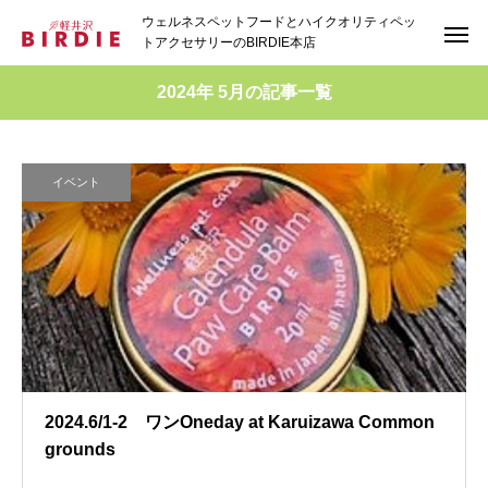
ウェルネスペットフードとハイクオリティペッ
トアクセサリーのBIRDIE本店
2024年 5月の記事一覧
イベント
2024.6/1-2 ワンOneday at Karuizawa Common
grounds