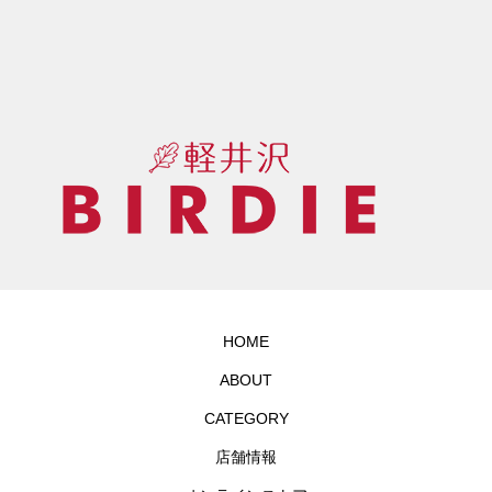
HOME
ABOUT
CATEGORY
店舗情報