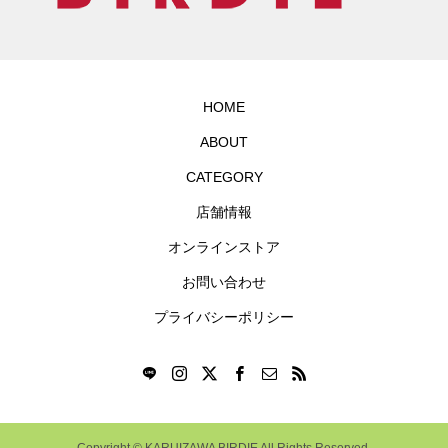
HOME
ABOUT
CATEGORY
店舗情報
オンラインストア
お問い合わせ
プライバシーポリシー