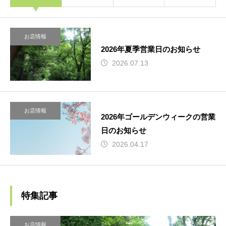
お店情報
2026年夏季営業日のお知らせ
2026.07.13
お店情報
2026年ゴールデンウィークの営業
日のお知らせ
2026.04.17
特集記事
お店情報