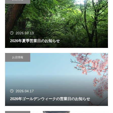
2026.07.13
2026年夏季営業日のお知らせ
お店情報
2026.04.17
2026年ゴールデンウィークの営業日のお知らせ