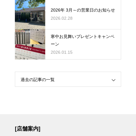
2026年 3月～の営業日のお知らせ
2026.02.28
寒中お見舞いプレゼントキャンペ
ーン
2026.01.15
過去の記事の一覧
[店舗案内]