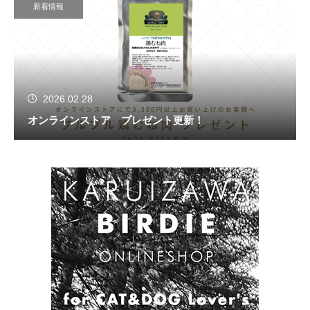
新着情報
2026.02.28
オンラインストア プレゼント更新！