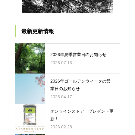
最新更新情報
2026年夏季営業日のお知らせ
2026.07.13
2026年ゴールデンウィークの営
業日のお知らせ
2026.04.17
オンラインストア プレゼント更
新！
2026.02.28