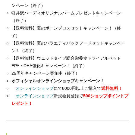
ンペーン（終了）
軽井沢バーディオリジナルバームプレゼントキャンペーン
（終了）
【送料無料】夏のボーンブロスセットキャンペーン！（終
了）
【送料無料】夏のバラエティパックフードセットキャンペー
ン！（終了）
【送料無料】ウェットタイプ総合栄養食トライアルセット
EPA・DHA強化キャンペーン！（終了）
25周年キャンペーン実施中（終了）
オフィシャルオンラインショップキャンペーン！
オンラインショップ
にて8000円以上ご購入で
送料無料！
オンラインショップ
新規会員登録で
500ショップポイントプ
レゼント！