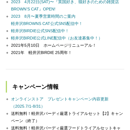
2023 4月22日(SAT)〜『英国好き、猫好きのための雑貨店
BROWN’S CAT』OPEN!
2023 8月〜夏季営業時間のご案内
軽井沢BROWNS CAT公式SNS配信中！
軽井沢BIRDIE公式SNS配信中！
軽井沢BIRDIE公式LINE配信中（お友達募集中！）
2021年5月10日 ホームページリニューアル！
2021年 軽井沢BIRDIE 25周年！
キャンペーン情報
オンラインストア プレゼントキャンペーン内容更新
（2025.7/1-8/31）
送料無料！軽井沢バーディ厳選トライアルセット【2】キャン
ペーン（終了）
送料無料！軽井沢バーディ厳選フードトライアルセットキャ