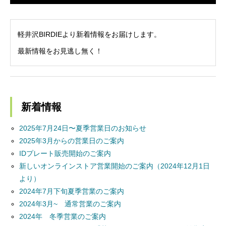
軽井沢BIRDIEより新着情報をお届けします。
最新情報をお見逃し無く！
新着情報
2025年7月24日〜夏季営業日のお知らせ
2025年3月からの営業日のご案内
IDプレート販売開始のご案内
新しいオンラインストア営業開始のご案内（2024年12月1日
より）
2024年7月下旬夏季営業のご案内
2024年3月~ 通常営業のご案内
2024年 冬季営業のご案内