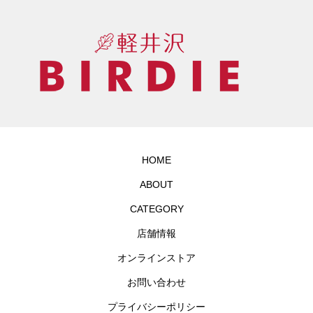
HOME
ABOUT
CATEGORY
店舗情報
オンラインストア
お問い合わせ
プライバシーポリシー