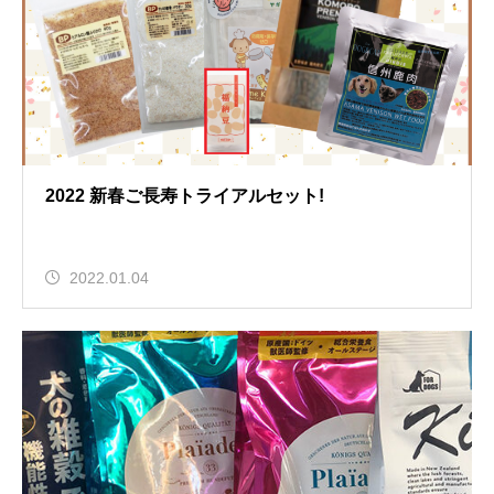
2022 新春ご長寿トライアルセット!
2022.01.04