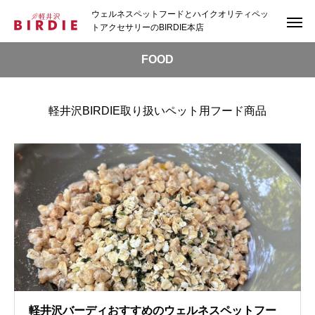
ウェルネスペットフードとハイクオリティペッ
トアクセサリーのBIRDIE本店
FOOD
軽井沢BIRDIE取り扱いペット用フード商品
軽井沢バーディおすすめのウェルネスペットフー