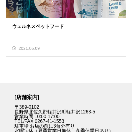
ウェルネスペットフード
2021.05.09
[店舗案内]
〒389-0102
長野県北佐久郡軽井沢町軽井沢1263-5
営業時間 10:00-17:00
TEL/FAX 0267-41-1553
駐車場 お店の前に3台分有り
水曜定休（夏季営業日無休、冬季休業日あり）