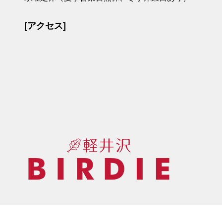
[アクセス]