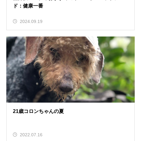
ド：健康一番
2024.09.19
21歳コロンちゃんの夏
2022.07.16