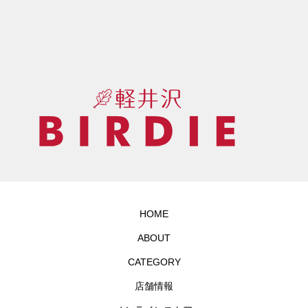
HOME
ABOUT
CATEGORY
店舗情報