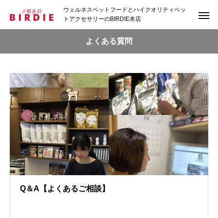
ウェルネスペットフードとハイクオリティペッ
トアクセサリーのBIRDIE本店
よくある質問
Q＆A【よくあるご相談】