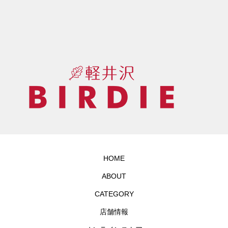
HOME
ABOUT
CATEGORY
店舗情報