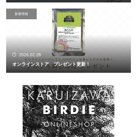
新着情報
2026.02.28
オンラインストア プレゼント更新！