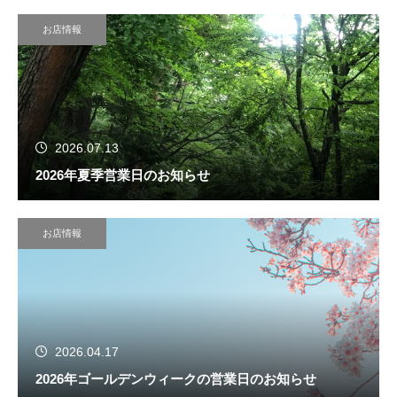
お店情報
2026.07.13
2026年夏季営業日のお知らせ
お店情報
2026.04.17
2026年ゴールデンウィークの営業日のお知らせ