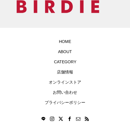
HOME
ABOUT
CATEGORY
店舗情報
オンラインストア
お問い合わせ
プライバシーポリシー