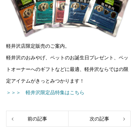
軽井沢店限定販売のご案内。
軽井沢のおみやげ、ペットのお誕生日プレゼント、ペッ
トオーナーへのギフトなどに最適、軽井沢ならではの限
定アイテムがきっとみつかります！
＞＞＞ 軽井沢限定品特集はこちら
前の記事
次の記事