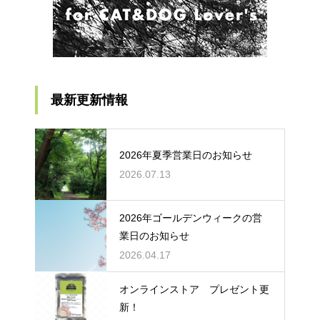
最新更新情報
2026年夏季営業日のお知らせ
2026.07.13
2026年ゴールデンウィークの営
業日のお知らせ
2026.04.17
オンラインストア プレゼント更
新！