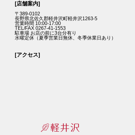
[店舗案内]
〒389-0102
長野県北佐久郡軽井沢町軽井沢1263-5
営業時間 10:00-17:00
TEL/FAX 0267-41-1553
駐車場 お店の前に3台分有り
水曜定休（夏季営業日無休、冬季休業日あり）
[アクセス]