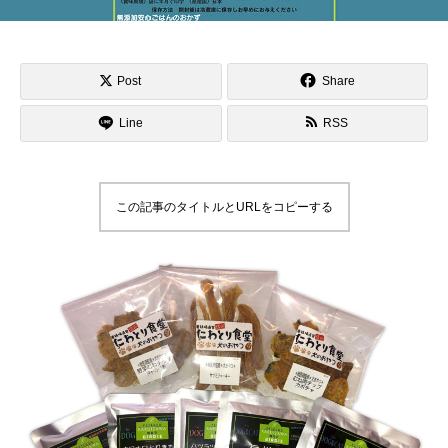
Post
Share
Line
RSS
この記事のタイトルとURLをコピーする