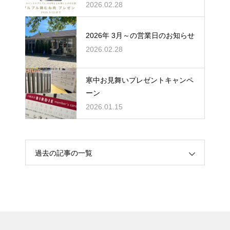
2026.02.28
2026年 3月～の営業日のお知らせ
2026.02.28
寒中お見舞いプレゼントキャンペ
ーン
2026.01.15
過去の記事の一覧