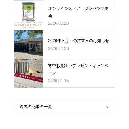
オンラインストア プレゼント更
新！
2026.02.28
2026年 3月～の営業日のお知らせ
2026.02.28
寒中お見舞いプレゼントキャンペ
ーン
2026.01.15
過去の記事の一覧