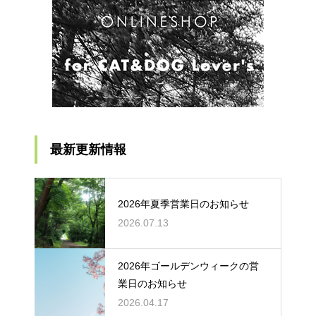
最新更新情報
2026年夏季営業日のお知らせ
2026.07.13
2026年ゴールデンウィークの営
業日のお知らせ
2026.04.17