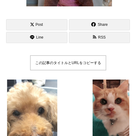
Post
Share
Line
RSS
この記事のタイトルとURLをコピーする