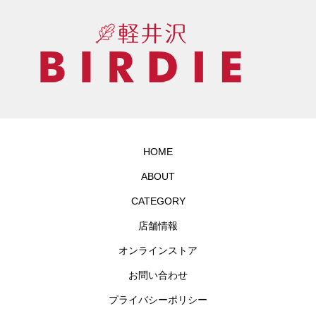
HOME
ABOUT
CATEGORY
店舗情報
オンラインストア
お問い合わせ
プライバシーポリシー