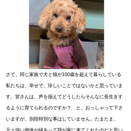
さて、同じ家族で犬と猫が100歳を超えて暮らしている
私たちは、幸せで、珍しいことではないかと思っていま
す。皆さんは、声を揃えてどうしたらそんなに長生きす
るように育てられるのですか？ と、おっしゃって下さ
いますが、別段特別な事はしていません。たまたま、
元々強い個体が縁あって我が家に来てくれたのだと思い