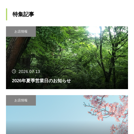
特集記事
お店情報
2026.07.13
2026年夏季営業日のお知らせ
お店情報