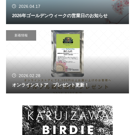
2026.04.17
2026年ゴールデンウィークの営業日のお知らせ
新着情報
2026.02.28
オンラインストア プレゼント更新！