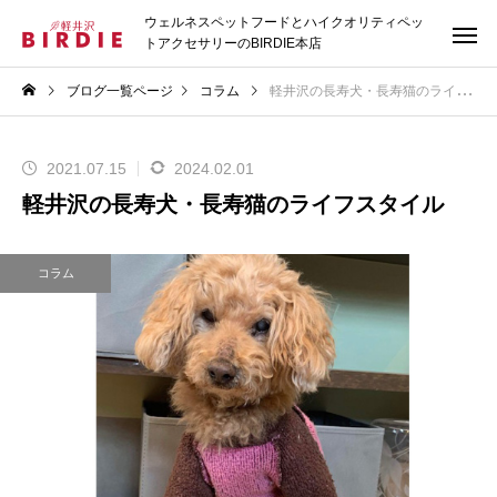
ウェルネスペットフードとハイクオリティペッ
トアクセサリーのBIRDIE本店
ブログ一覧ページ
コラム
軽井沢の長寿犬・長寿猫のライフスタイル
2021.07.15
2024.02.01
軽井沢の長寿犬・長寿猫のライフスタイル
コラム