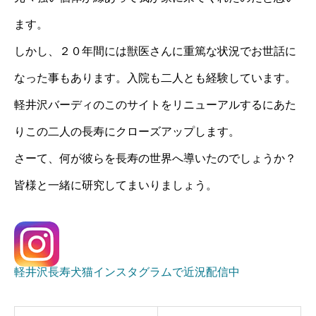
ます。
しかし、２０年間には獣医さんに重篤な状況でお世話に
なった事もあります。入院も二人とも経験しています。
軽井沢バーディのこのサイトをリニューアルするにあた
りこの二人の長寿にクローズアップします。
さーて、何が彼らを長寿の世界へ導いたのでしょうか？
皆様と一緒に研究してまいりましょう。
軽井沢長寿犬猫インスタグラムで近況配信中